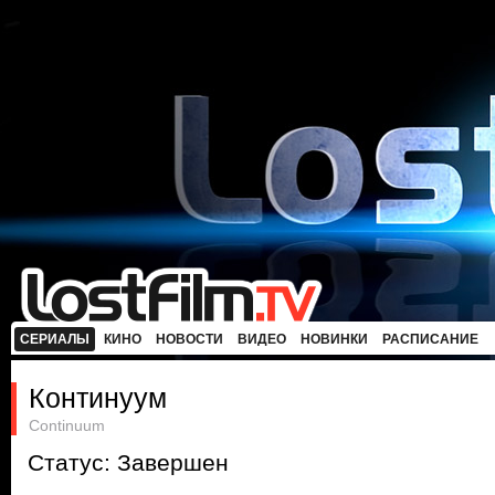
СЕРИАЛЫ
КИНО
НОВОСТИ
ВИДЕО
НОВИНКИ
РАСПИСАНИЕ
Континуум
Continuum
Статус: Завершен