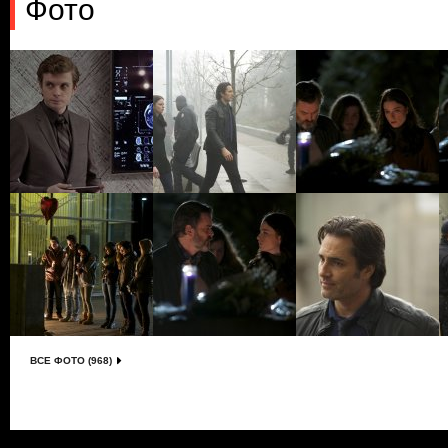
Фото
ВСЕ ФОТО (968)