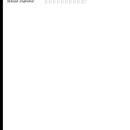
Ваша оценка: