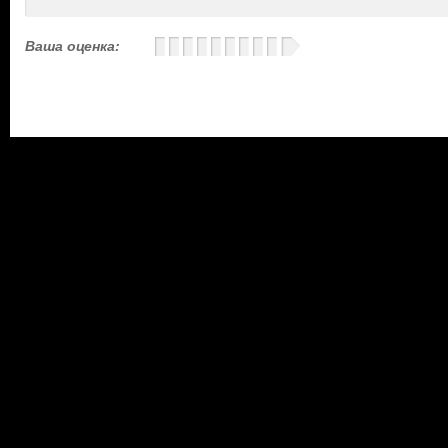
Ваша оценка: