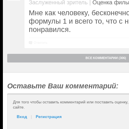
|
Заслуженный зритель
Оценка фильм
Мне как человеку, бесконечн
формулы 1 и всего то, что с
понравился.
Ответить
ВСЕ КОММЕНТАРИИ (306)
Оставьте Ваш комментарий:
Для того чтобы оставить комментарий или поставить оценку
сайте.
Вход
|
Регистрация