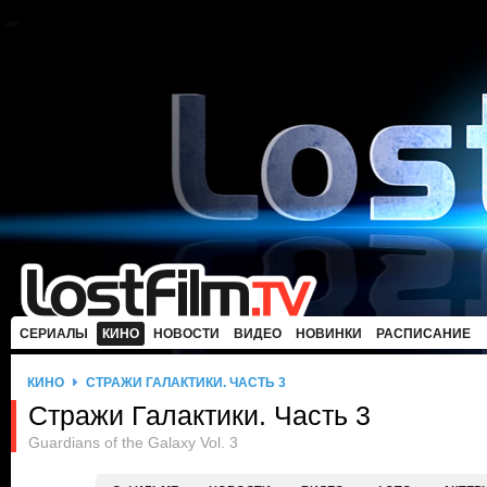
СЕРИАЛЫ
КИНО
НОВОСТИ
ВИДЕО
НОВИНКИ
РАСПИСАНИЕ
КИНО
СТРАЖИ ГАЛАКТИКИ. ЧАСТЬ 3
Стражи Галактики. Часть 3
Guardians of the Galaxy Vol. 3