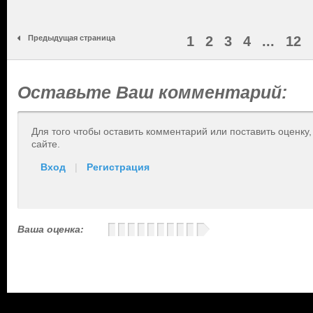
Предыдущая страница
1
2
3
4
...
12
Оставьте Ваш комментарий:
Для того чтобы оставить комментарий или поставить оценку
сайте.
Вход
|
Регистрация
Ваша оценка: