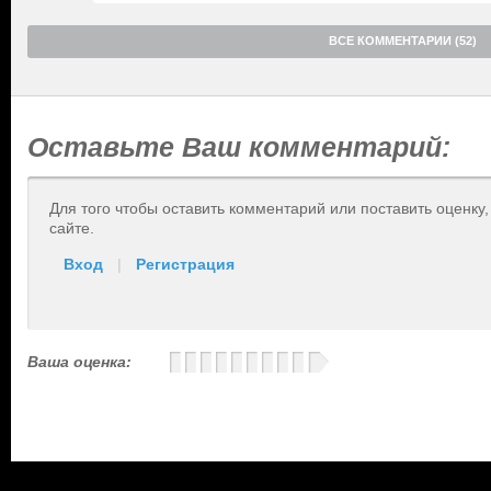
ВСЕ КОММЕНТАРИИ (52)
Оставьте Ваш комментарий:
Для того чтобы оставить комментарий или поставить оценку
сайте.
Вход
|
Регистрация
Ваша оценка: