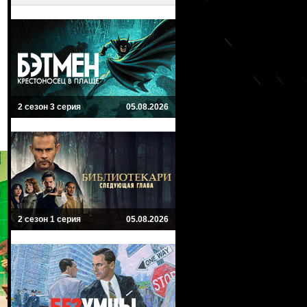
2 сезон 3 серия
05.08.2026
2 сезон 1 серия
05.08.2026