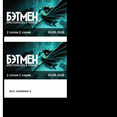
2 сезон 2 серия
04.08.2026
2 сезон 1 серия
03.08.2026
ВСЕ НОВИНКИ