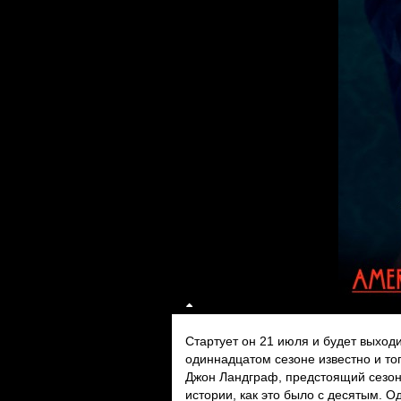
Стартует он 21 июля и будет выходи
одиннадцатом сезоне известно и тог
Джон Ландграф, предстоящий сезон
истории, как это было с десятым. О