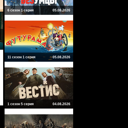
6 сезон 1 серия
05.08.2026
11 сезон 1 серия
05.08.2026
1 сезон 5 серия
04.08.2026