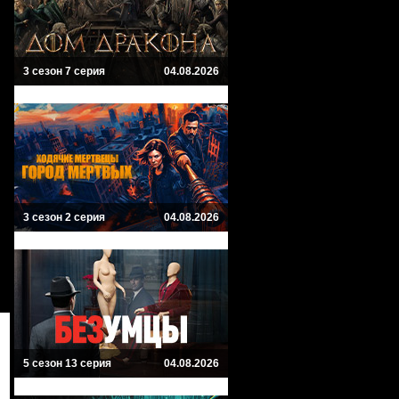
3 сезон 7 серия
04.08.2026
3 сезон 2 серия
04.08.2026
5 сезон 13 серия
04.08.2026