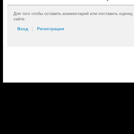
Для того чтобы оставить комментарий или поставить оценку
сайте.
Вход
|
Регистрация