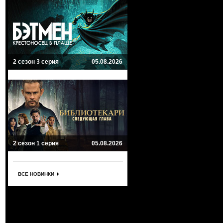
2 сезон 3 серия
05.08.2026
2 сезон 1 серия
05.08.2026
ВСЕ НОВИНКИ