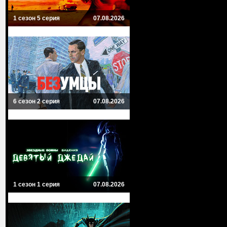
1 сезон 5 серия
07.08.2026
6 сезон 2 серия
07.08.2026
1 сезон 1 серия
07.08.2026