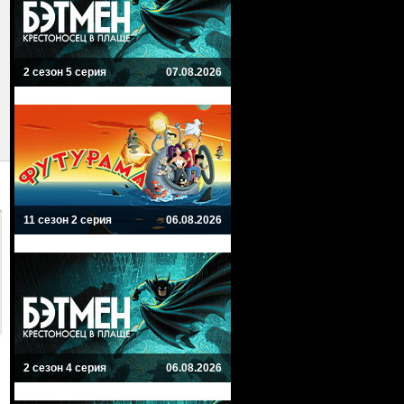
2 сезон 5 серия
07.08.2026
11 сезон 2 серия
06.08.2026
2 сезон 4 серия
06.08.2026