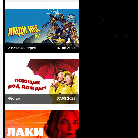
2 сезон 8 серия
07.08.2026
Фильм
07.08.2026