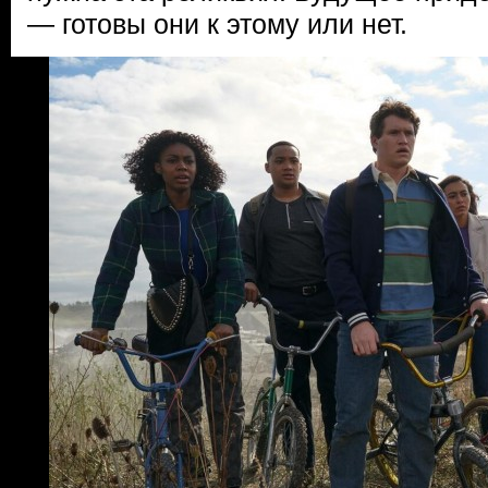
— готовы они к этому или нет.