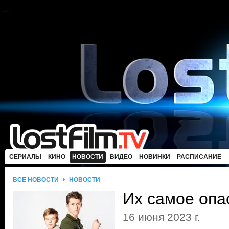
СЕРИАЛЫ
КИНО
НОВОСТИ
ВИДЕО
НОВИНКИ
РАСПИСАНИЕ
ВСЕ НОВОСТИ
НОВОСТИ
Их самое опа
16 июня 2023 г.