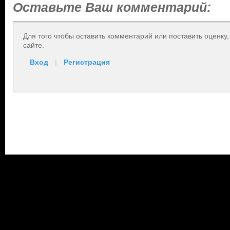
Оставьте Ваш комментарий:
Для того чтобы оставить комментарий или поставить оценку
сайте.
Вход
|
Регистрация