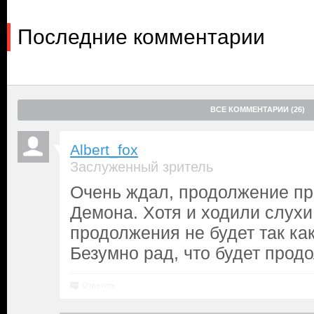
Последние комментарии
ВСЕ КОММЕНТАРИИ (26)
Albert_fox
Заслуженный зритель
Очень ждал, продолжение пр
Демона. Хотя и ходили слухи 
продолжения не будет так ка
Безумно рад, что будет прод
Ответить