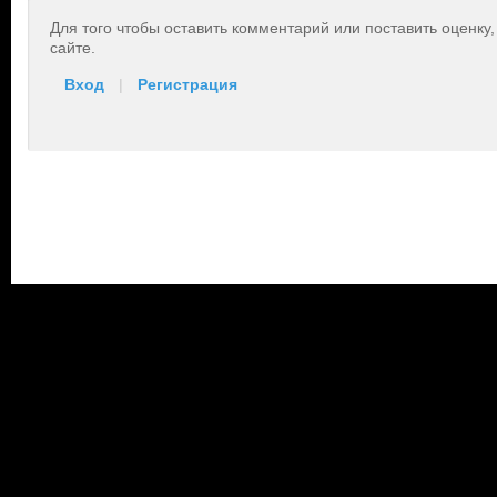
Для того чтобы оставить комментарий или поставить оценку
сайте.
Вход
|
Регистрация