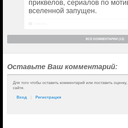
приквелов, сериалов по моти
вселенной запущен.
Ответить
ВСЕ КОММЕНТАРИИ (13)
Оставьте Ваш комментарий:
Для того чтобы оставить комментарий или поставить оценку
сайте.
Вход
|
Регистрация