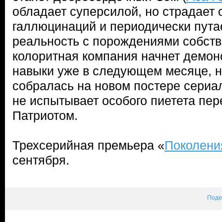
обладает суперсилой, но страдает
галлюцинаций и периодически пут
реальность с порождениями собств
колоритная компания начнет демон
навыки уже в следующем месяце, н
собралась на новом постере сериал
не испытывает особого пиетета пе
Патриотом.
Трехсерийная премьера «
Поколени
сентября.
Поде