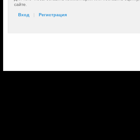
сайте.
Вход
|
Регистрация