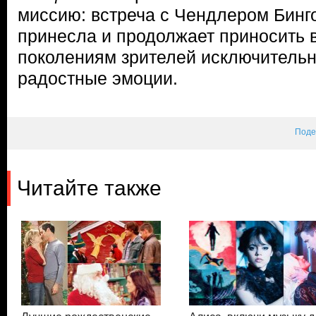
миссию: встреча с Чендлером Бинго
принесла и продолжает приносить 
поколениям зрителей исключительн
радостные эмоции.
Поде
Читайте также