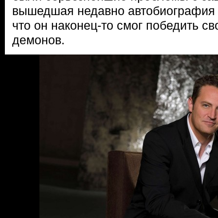
вышедшая недавно автобиография 
что он наконец-то смог победить с
демонов.