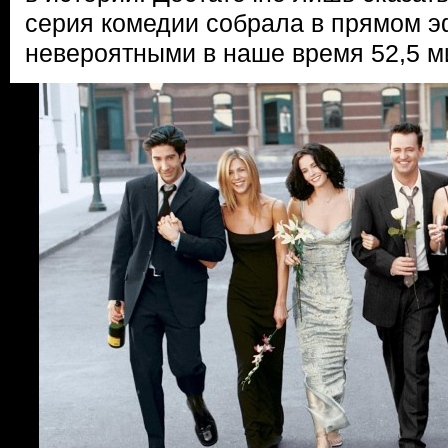
серия комедии собрала в прямом 
невероятными в наше время 52,5 м