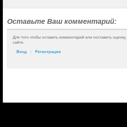
Оставьте Ваш комментарий:
Для того чтобы оставить комментарий или поставить оценку
сайте.
Вход
|
Регистрация