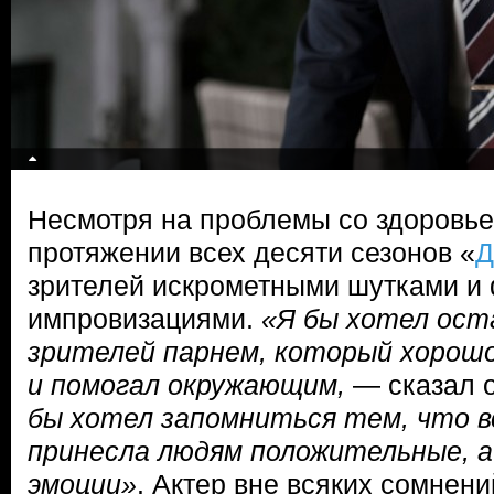
Несмотря на проблемы со здоровье
протяжении всех десяти сезонов «
Д
зрителей искрометными шутками и
импровизациями.
«Я бы хотел ост
зрителей парнем, который хорошо
и помогал окружающим,
— сказал 
бы хотел запомниться тем, что в
принесла людям положительные, а
эмоции»
. Актер вне всяких сомнен