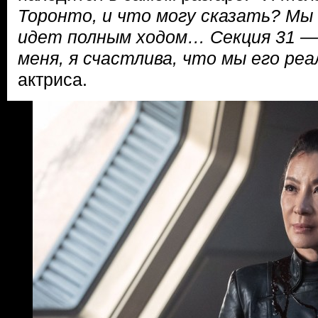
Торонто, и что могу сказать? Мы
идет полным ходом… Секция 31 —
меня, я счастлива, что мы его ре
актриса.