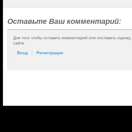
Оставьте Ваш комментарий:
Для того чтобы оставить комментарий или поставить оценку
сайте.
Вход
|
Регистрация