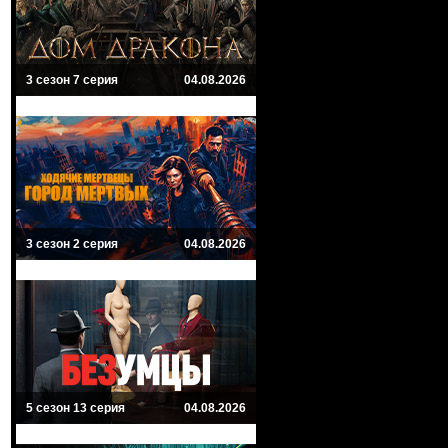
3 сезон 7 серия
04.08.2026
3 сезон 2 серия
04.08.2026
5 сезон 13 серия
04.08.2026