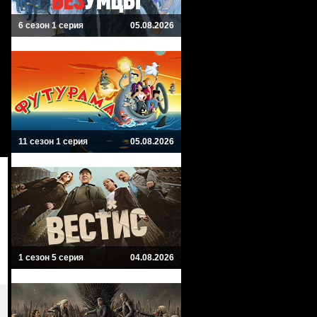
6 сезон 1 серия
05.08.2026
11 сезон 1 серия
05.08.2026
1 сезон 5 серия
04.08.2026