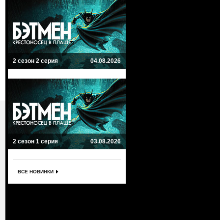
2 сезон 2 серия
04.08.2026
2 сезон 1 серия
03.08.2026
ВСЕ НОВИНКИ