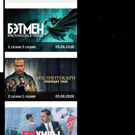
2 сезон 3 серия
05.08.2026
2 сезон 1 серия
05.08.2026