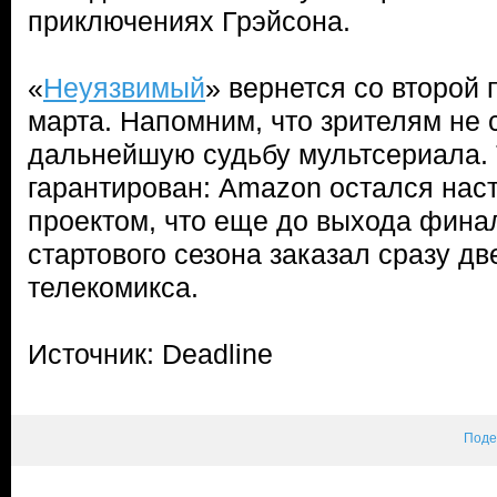
приключениях Грэйсона.
«
Неуязвимый
» вернется со второй 
марта. Напомним, что зрителям не 
дальнейшую судьбу мультсериала. 
гарантирован: Amazon остался нас
проектом, что еще до выхода фина
стартового сезона заказал сразу д
телекомикса.
Источник: Deadline
Поде