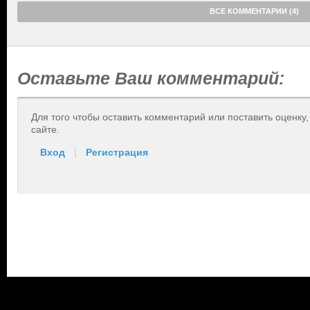
ВСЕ КОММЕНТАРИИ (4)
Оставьте Ваш комментарий:
Для того чтобы оставить комментарий или поставить оценку
сайте.
Вход
|
Регистрация