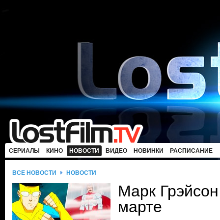
СЕРИАЛЫ
КИНО
НОВОСТИ
ВИДЕО
НОВИНКИ
РАСПИСАНИЕ
ВСЕ НОВОСТИ
НОВОСТИ
Марк Грэйсон
марте