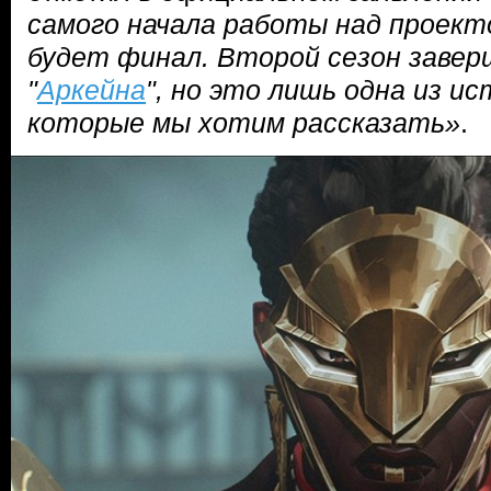
самого начала работы над проект
будет финал. Второй сезон заве
"
Аркейна
", но это лишь одна из и
которые мы хотим рассказать»
.