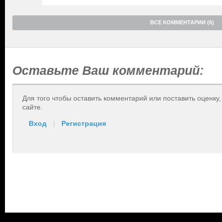
ВСЕ КОММЕНТАРИИ (6)
Оставьте Ваш комментарий:
Для того чтобы оставить комментарий или поставить оценку
сайте.
Вход
|
Регистрация