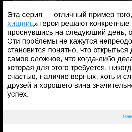
Эта серия — отличный пример того, 
хищниц
» герои решают конкретные 
проснувшись на следующий день, 
Эти проблемы не кажутся непреодо
становится понятно, что открыться
самое сложное, что когда-либо дел
которая для этого требуется, никогд
счастью, наличие верных, хоть и сл
друзей и хорошего вина значитель
успех.
Поде