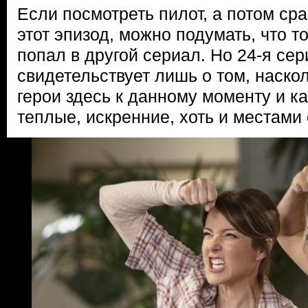
Если посмотреть пилот, а потом сра
этот эпизод, можно подумать, что т
попал в другой сериал. Но 24-я сер
свидетельствует лишь о том, наск
герои здесь к данному моменту и к
теплые, искренние, хоть и местами