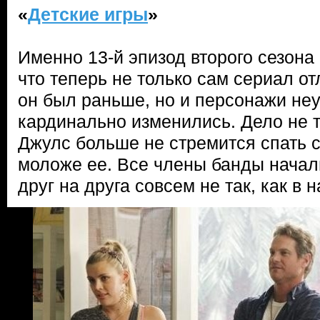
«
Детские игры
»
Именно 13-й эпизод второго сезона
что теперь не только сам сериал от
он был раньше, но и персонажи не
кардинально изменились. Дело не т
Джулс больше не стремится спать 
моложе ее. Все члены банды начали
друг на друга совсем не так, как в 