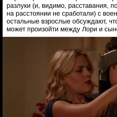
разлуки (и, видимо, расставания, п
на расстоянии не сработали) с вое
остальные взрослые обсуждают, чт
может произойти между Лори и сын