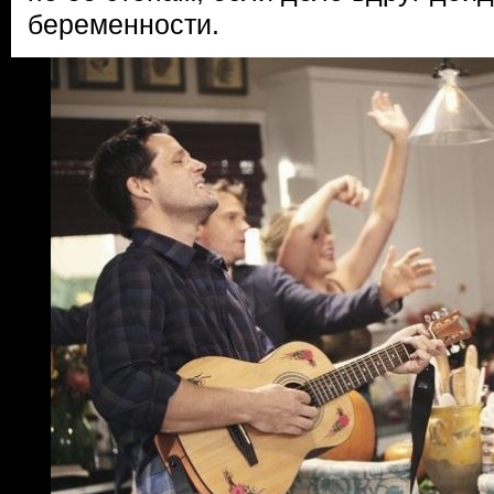
беременности.