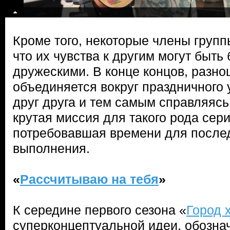
Кроме того, некоторые члены групп
что их чувства к другим могут быть
дружескими. В конце концов, разн
объединяется вокруг праздничного
друг друга и тем самым справляясь
крутая миссия для такого рода сери
потребовавшая времени для послед
выполнения.
«
Рассчитываю на тебя
»
К середине первого сезона «
Город 
суперконцептуальной идеи, обознач