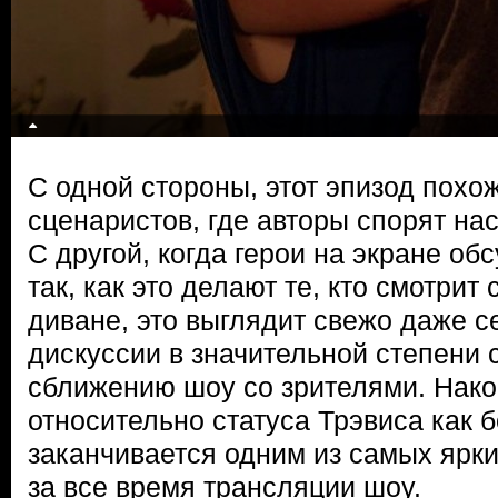
С одной стороны, этот эпизод похо
сценаристов, где авторы спорят нас
С другой, когда герои на экране об
так, как это делают те, кто смотрит
диване, это выглядит свежо даже 
дискуссии в значительной степени 
сближению шоу со зрителями. Нако
относительно статуса Трэвиса как
заканчивается одним из самых ярк
за все время трансляции шоу.