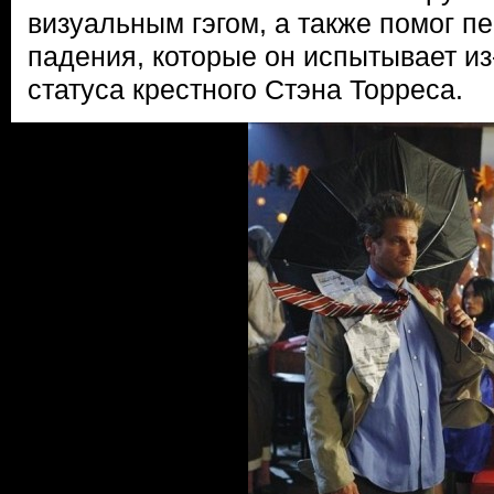
визуальным гэгом, а также помог п
падения, которые он испытывает из
статуса крестного Стэна Торреса.