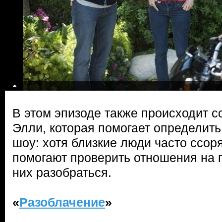
В этом эпизоде также происходит 
Элли, которая помогает определит
шоу: хотя близкие люди часто ссоря
помогают проверить отношения на 
них разобраться.
«
Разоблачение
»