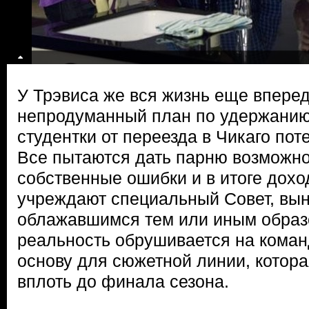
У Трэвиса же вся жизнь еще впереди
непродуманный план по удержанию
студентки от переезда в Чикаго по
Все пытаются дать парню возможно
собственные ошибки и в итоге доход
учреждают специальный Совет, вы
облажавшимся тем или иным образо
реальность обрушивается на коман
основу для сюжетной линии, котора
вплоть до финала сезона.