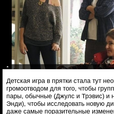
Детская игра в прятки стала тут н
громоотводом для того, чтобы груп
пары, обычные (Джулс и Трэвис) и 
Энди), чтобы исследовать новую ди
даже самые поразительные измене