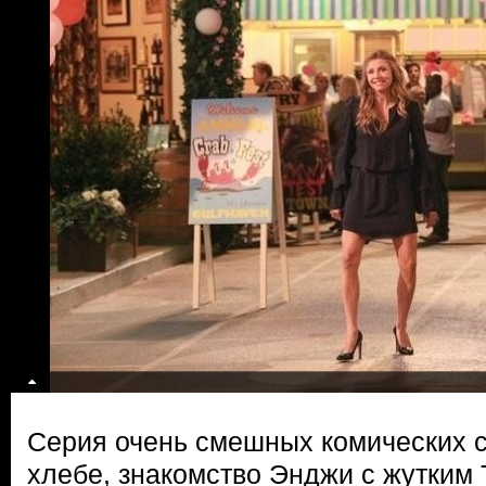
Серия очень смешных комических с
хлебе, знакомство Энджи с жутким 