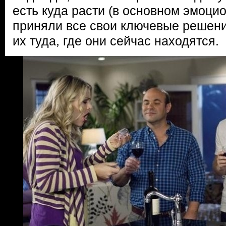
есть куда расти (в основном эмоцио
приняли все свои ключевые решени
их туда, где они сейчас находятся.