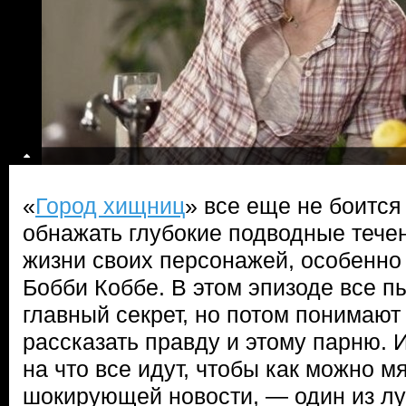
«
Город хищниц
» все еще не боится
обнажать глубокие подводные течен
жизни своих персонажей, особенно 
Бобби Коббе. В этом эпизоде все п
главный секрет, но потом понимают
рассказать правду и этому парню. И
на что все идут, чтобы как можно мя
шокирующей новости, — один из л