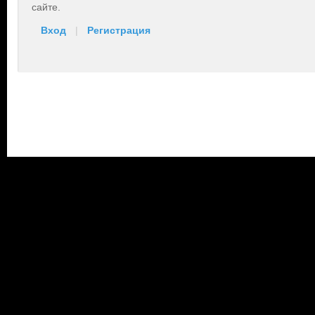
сайте.
Вход
|
Регистрация