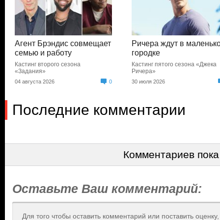
Агент Брэндис совмещает
Ричера ждут в маленьк
семью и работу
городке
Кастинг второго сезона
Кастинг пятого сезона «Джека
«Задания»
Ричера»
04 августа 2026
0
30 июля 2026
Последние комментарии
Комментариев пока
Оставьте Ваш комментарий:
Для того чтобы оставить комментарий или поставить оценку