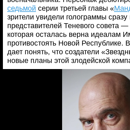
седьмой
серии третьей главы «
Ман
зрители увидели голограммы сразу
представителей Теневого совета — 
которая осталась верна идеалам И
противостоять Новой Республике.
дает понять, что создатели «Звезд
новые планы этой злодейской комп