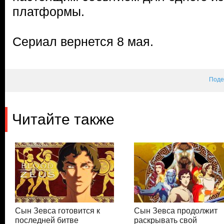
платформы.
Сериал вернется 8 мая.
Поде
Читайте также
Сын Зевса готовится к
Сын Зевса продолжит
последней битве
раскрывать свой