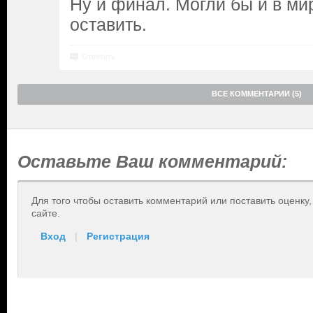
Ну и финал. Могли бы и в ми
оставить.
Ответить
ВСЕ КОММЕНТАРИИ (5)
Оставьте Ваш комментарий:
Для того чтобы оставить комментарий или поставить оценку
сайте.
Вход
|
Регистрация