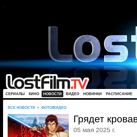
СЕРИАЛЫ
КИНО
НОВОСТИ
ВИДЕО
НОВИНКИ
РАСПИСАНИЕ
ВСЕ НОВОСТИ
ФОТО/ВИДЕО
Грядет крова
05 мая 2025 г.