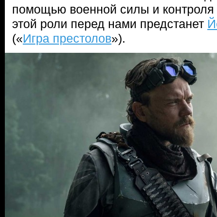
помощью военной силы и контроля 
этой роли перед нами предстанет
Й
(«
Игра престолов
»).