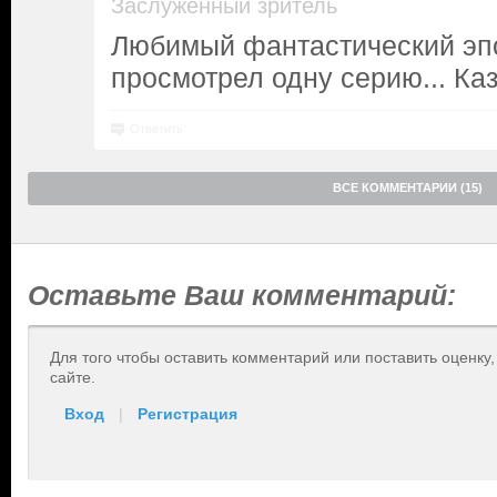
Заслуженный зритель
Любимый фантастический эпо
просмотрел одну серию... Каз
Ответить
ВСЕ КОММЕНТАРИИ (15)
Оставьте Ваш комментарий:
Для того чтобы оставить комментарий или поставить оценку
сайте.
Вход
|
Регистрация