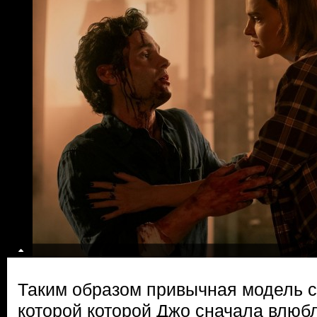
Таким образом привычная модель с
которой которой Джо сначала влюбл