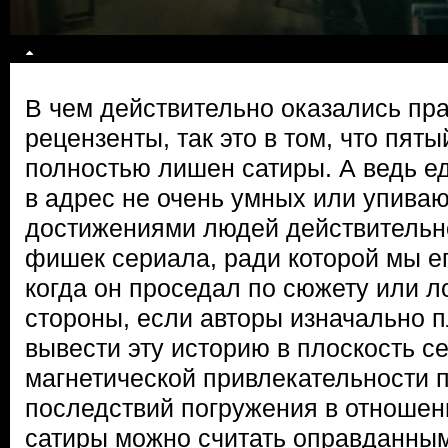
В чем действительно оказались пр
рецензенты, так это в том, что пяты
полностью лишен сатиры. А ведь е
в адрес не очень умных или упива
достижениями людей действительн
фишек сериала, ради которой мы ег
когда он проседал по сюжету или ло
стороны, если авторы изначально 
вывести эту историю в плоскость се
магнетической привлекательности п
последствий погружения в отношени
сатиры можно считать оправданным