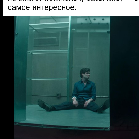
самое интересное.