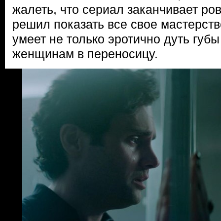
жалеть, что сериал заканчивает ров
решил показать все свое мастерств
умеет не только эротично дуть губы
женщинам в переносицу.