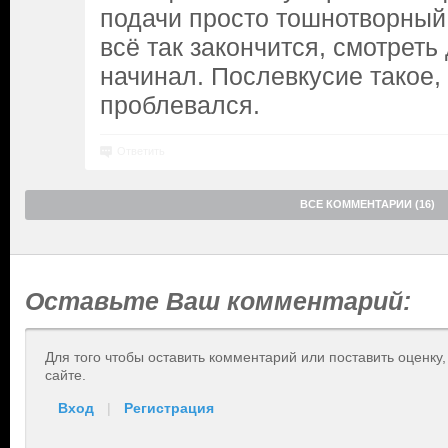
подачи просто тошнотворный.
всё так закончится, смотреть
начинал. Послевкусие такое, 
проблевался.
Ответить
ВСЕ КОММЕНТАРИИ (16)
Оставьте Ваш комментарий:
Для того чтобы оставить комментарий или поставить оценку
сайте.
Вход
|
Регистрация