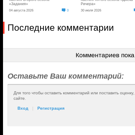
«Задания»
Ричера»
04 августа 2026
0
30 июля 2026
Последние комментарии
Комментариев пока
Оставьте Ваш комментарий:
Для того чтобы оставить комментарий или поставить оценку
сайте.
Вход
|
Регистрация