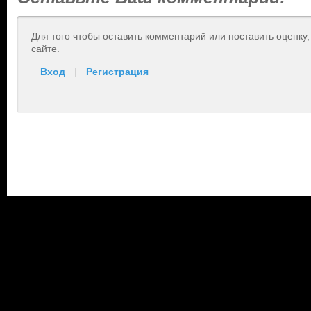
Для того чтобы оставить комментарий или поставить оценку
сайте.
Вход
|
Регистрация