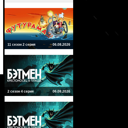
11 сезон 2 серия
06.08.2026
2 сезон 4 серия
06.08.2026