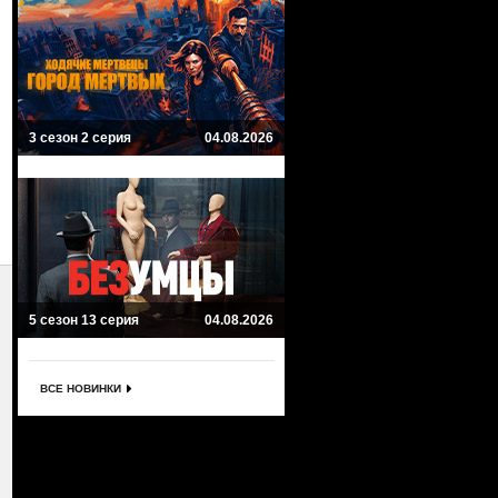
3 сезон 2 серия
04.08.2026
5 сезон 13 серия
04.08.2026
ВСЕ НОВИНКИ