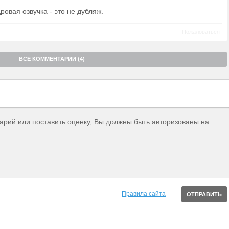
дровая озвучка - это не дубляж.
Пожаловаться
ВСЕ КОММЕНТАРИИ (4)
тарий или поставить оценку, Вы должны быть авторизованы на
Правила сайта