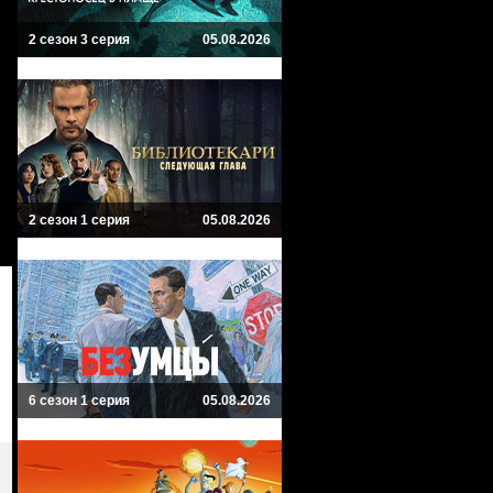
2 сезон 3 серия
05.08.2026
2 сезон 1 серия
05.08.2026
6 сезон 1 серия
05.08.2026