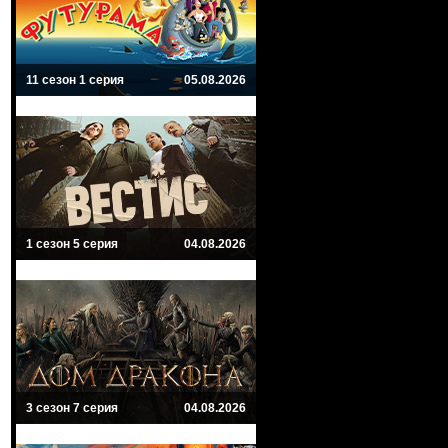
11 сезон 1 серия
05.08.2026
1 сезон 5 серия
04.08.2026
3 сезон 7 серия
04.08.2026