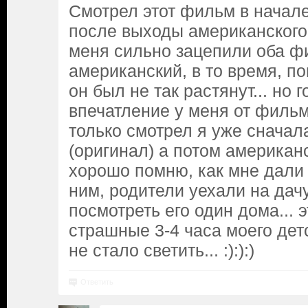
Смотрел этот фильм в начале
после выходы американского 
меня сильно зацепили оба фи
американский, в то время, п
он был не так растянут... но
впечатление у меня от фильм
только смотрел я уже сначал
(оригинал) а потом американ
хорошо помню, как мне дали 
ним, родители уехали на дачу
посмотреть его один дома... 
страшные 3-4 часа моего дет
не стало светить... :):):)
Ответить