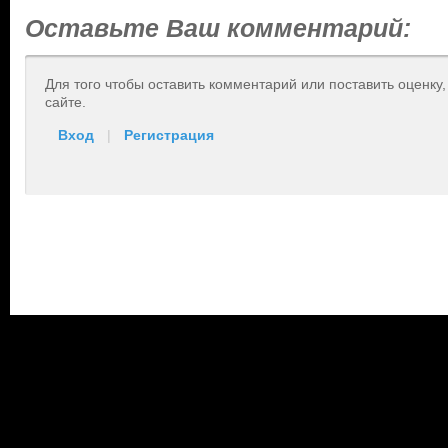
Оставьте Ваш комментарий:
Для того чтобы оставить комментарий или поставить оценку
сайте.
Вход
|
Регистрация