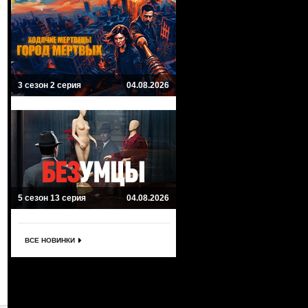
3 сезон 2 серия
04.08.2026
5 сезон 13 серия
04.08.2026
ВСЕ НОВИНКИ