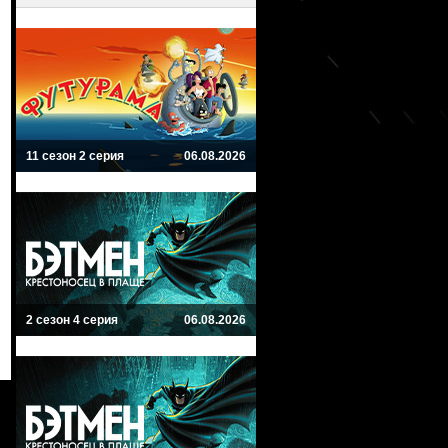
11 сезон 2 серия
06.08.2026
2 сезон 4 серия
06.08.2026