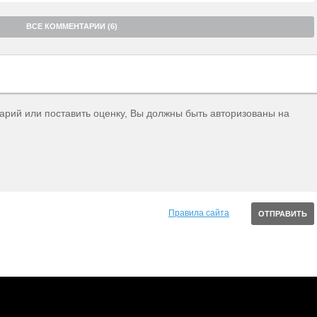
ВСЕ КОММЕНТАРИИ (6)
тарий или поставить оценку, Вы должны быть авторизованы на
Правила сайта