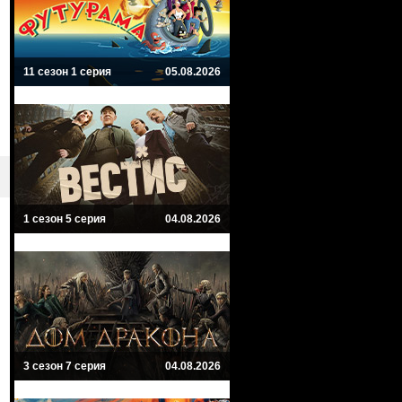
11 сезон 1 серия
05.08.2026
1 сезон 5 серия
04.08.2026
3 сезон 7 серия
04.08.2026