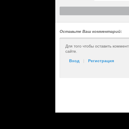
Оставьте Ваш комментарий:
Для того чтобы оставить коммен
сайте.
Вход
|
Регистрация