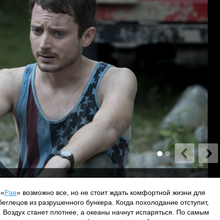
 «
Рае
» возможно все, но не стоит ждать комфортной жизни для
еглецов из разрушенного бункера. Когда похолодание отступит,
. Воздух станет плотнее, а океаны начнут испаряться. По самым