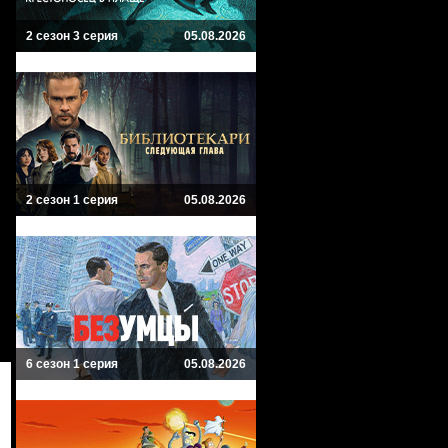
2 сезон 3 серия
05.08.2026
2 сезон 1 серия
05.08.2026
6 сезон 1 серия
05.08.2026