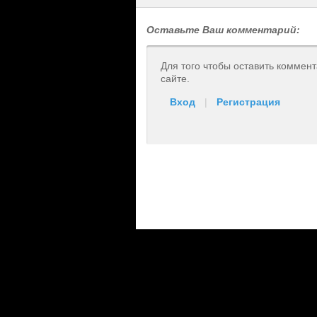
Оставьте Ваш комментарий:
Для того чтобы оставить коммен
сайте.
Вход
|
Регистрация