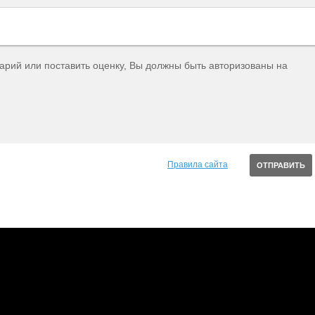
тарий или поставить оценку, Вы должны быть авторизованы на
Правила сайта