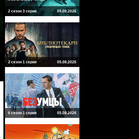
2 сезон 3 серия
05.08.2026
2 сезон 1 серия
05.08.2026
6 сезон 1 серия
05.08.2026