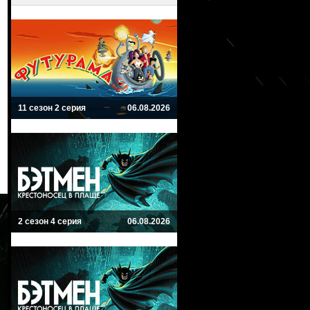
11 сезон 2 серия
06.08.2026
2 сезон 4 серия
06.08.2026