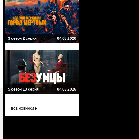
3 сезон 2 серия
04.08.2026
5 сезон 13 серия
04.08.2026
ВСЕ НОВИНКИ