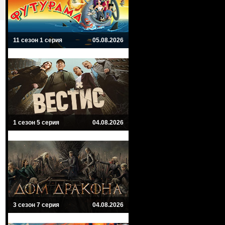
11 сезон 1 серия
05.08.2026
1 сезон 5 серия
04.08.2026
3 сезон 7 серия
04.08.2026