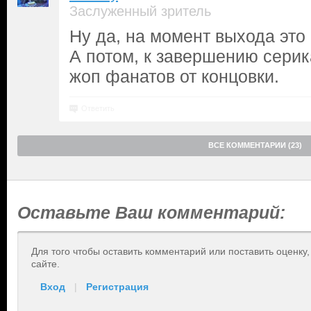
Заслуженный зритель
Ну да, на момент выхода это
А потом, к завершению серика
жоп фанатов от концовки.
Ответить
ВСЕ КОММЕНТАРИИ (23)
Оставьте Ваш комментарий:
Для того чтобы оставить комментарий или поставить оценку
сайте.
Вход
|
Регистрация