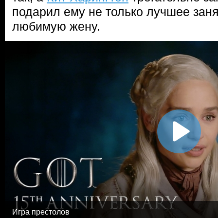
подарил ему не только лучшее заня
любимую жену.
Игра престолов