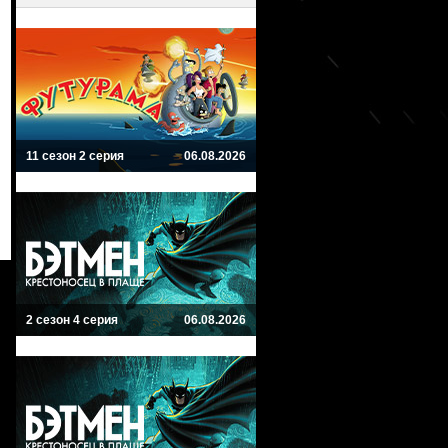
11 сезон 2 серия
06.08.2026
2 сезон 4 серия
06.08.2026