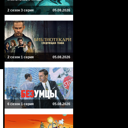
2 сезон 3 серия
05.08.2026
2 сезон 1 серия
05.08.2026
6 сезон 1 серия
05.08.2026