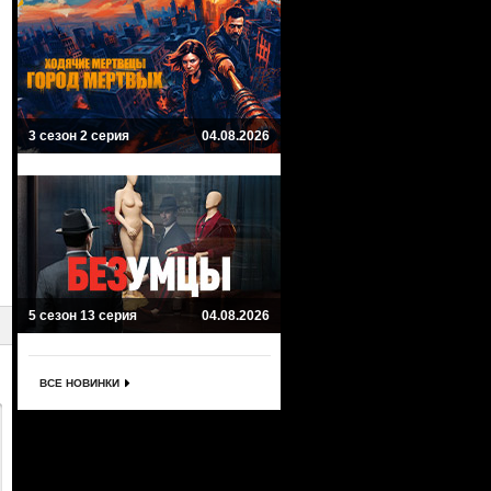
3 сезон 2 серия
04.08.2026
5 сезон 13 серия
04.08.2026
ВСЕ НОВИНКИ