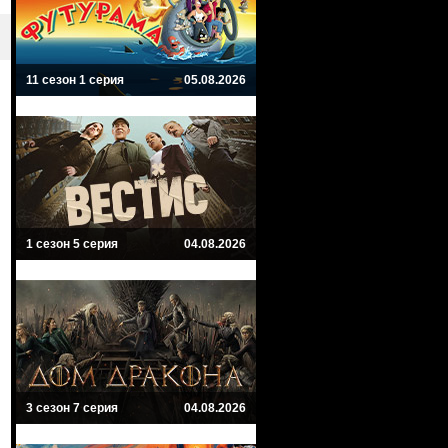
11 сезон 1 серия
05.08.2026
1 сезон 5 серия
04.08.2026
3 сезон 7 серия
04.08.2026