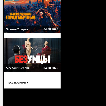
3 сезон 2 серия
04.08.2026
5 сезон 13 серия
04.08.2026
ВСЕ НОВИНКИ