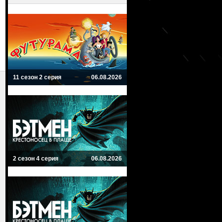
11 сезон 2 серия
06.08.2026
2 сезон 4 серия
06.08.2026