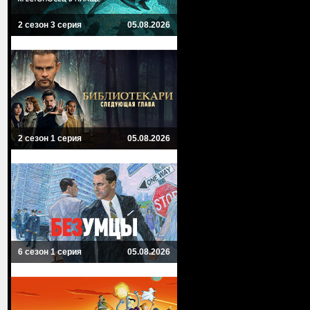
2 сезон 3 серия
05.08.2026
2 сезон 1 серия
05.08.2026
6 сезон 1 серия
05.08.2026