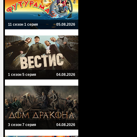
11 сезон 1 серия
05.08.2026
1 сезон 5 серия
04.08.2026
3 сезон 7 серия
04.08.2026