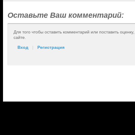
Оставьте Ваш комментарий:
Для того чтобы оставить комментарий или поставить оценку
сайте.
Вход
|
Регистрация