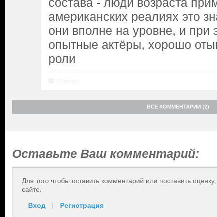
состава - люди возраста прим
американских реалиях это зн
они вполне на уровне, и при
опытные актёры, хорошо от
роли
Ответить
ВСЕ КОММЕНТАРИИ (2)
Оставьте Ваш комментарий:
Для того чтобы оставить комментарий или поставить оценку
сайте.
Вход
|
Регистрация