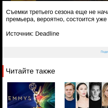
Съемки третьего сезона еще не нача
премьера, вероятно, состоится уже
Источник: Deadline
Поде
Читайте также