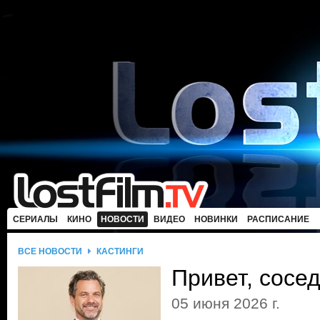
СЕРИАЛЫ
КИНО
НОВОСТИ
ВИДЕО
НОВИНКИ
РАСПИСАНИЕ
ВСЕ НОВОСТИ
КАСТИНГИ
Привет, сосед
05 июня 2026 г.