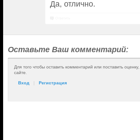
Да, отлично.
Ответить
Оставьте Ваш комментарий:
Для того чтобы оставить комментарий или поставить оценку
сайте.
Вход
|
Регистрация