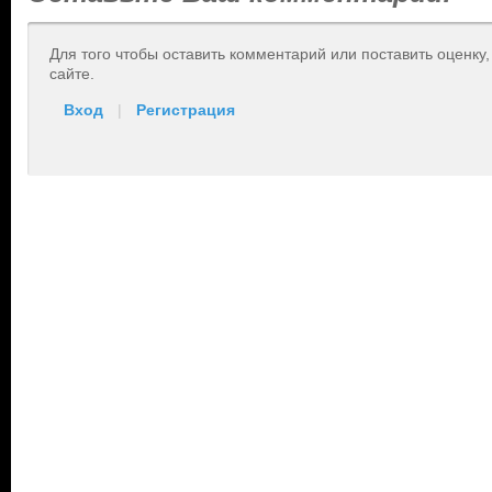
Для того чтобы оставить комментарий или поставить оценку
сайте.
Вход
|
Регистрация