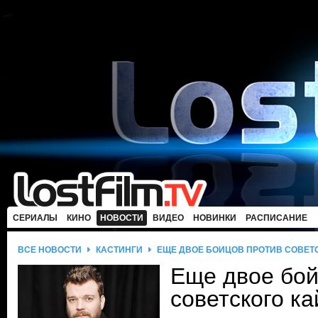
СЕРИАЛЫ
КИНО
НОВОСТИ
ВИДЕО
НОВИНКИ
РАСПИСАНИЕ
ВСЕ НОВОСТИ
КАСТИНГИ
ЕЩЕ ДВОЕ БОЙЦОВ ПРОТИВ СОВЕТ
Еще двое бой
советского к