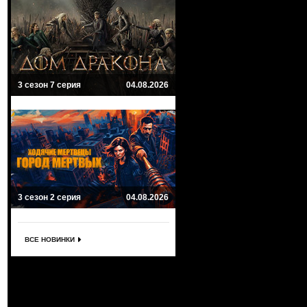
3 сезон 7 серия
04.08.2026
3 сезон 2 серия
04.08.2026
ВСЕ НОВИНКИ