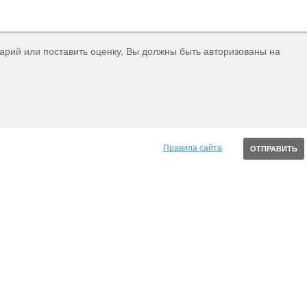
тарий или поставить оценку, Вы должны быть авторизованы на
Правила сайта