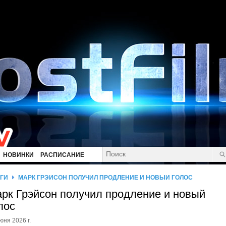
НОВИНКИ
РАСПИСАНИЕ
ГИ
МАРК ГРЭЙСОН ПОЛУЧИЛ ПРОДЛЕНИЕ И НОВЫЙ ГОЛОС
рк Грэйсон получил продление и новый
лос
юня 2026 г.