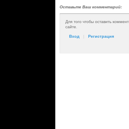
Оставьте Ваш комментарий:
Для того чтобы оставить коммен
сайте.
Вход
|
Регистрация