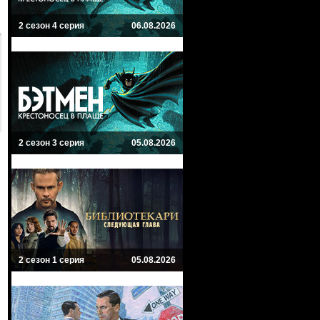
2 сезон 4 серия
06.08.2026
2 сезон 3 серия
05.08.2026
2 сезон 1 серия
05.08.2026