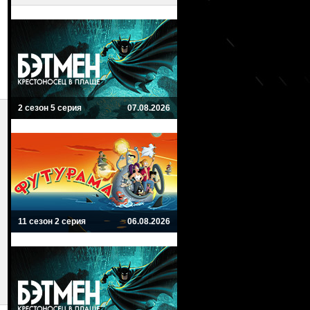
2 сезон 5 серия
07.08.2026
11 сезон 2 серия
06.08.2026