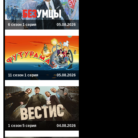
6 сезон 1 серия
05.08.2026
11 сезон 1 серия
05.08.2026
1 сезон 5 серия
04.08.2026