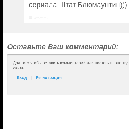
сериала Штат Блюмаунтин)))
Ответить
Оставьте Ваш комментарий:
Для того чтобы оставить комментарий или поставить оценку
сайте.
Вход
|
Регистрация