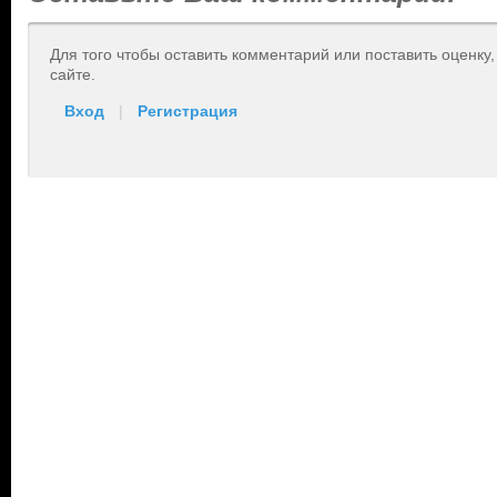
Для того чтобы оставить комментарий или поставить оценку
сайте.
Вход
|
Регистрация