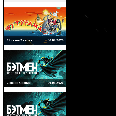
11 сезон 2 серия
06.08.2026
2 сезон 4 серия
06.08.2026