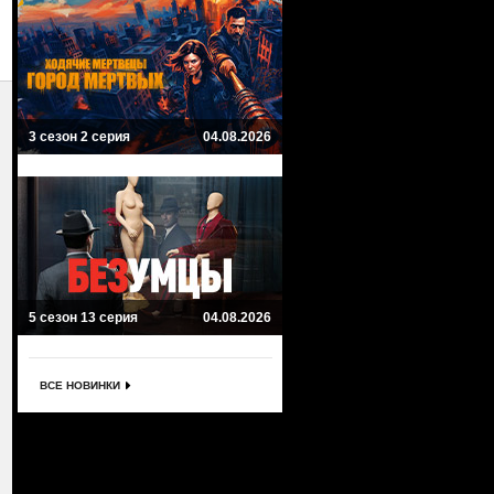
3 сезон 2 серия
04.08.2026
5 сезон 13 серия
04.08.2026
ВСЕ НОВИНКИ