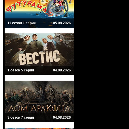
11 сезон 1 серия
05.08.2026
1 сезон 5 серия
04.08.2026
3 сезон 7 серия
04.08.2026