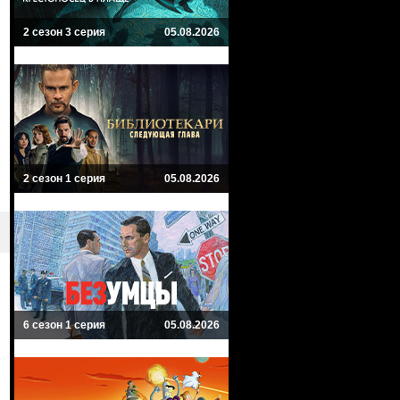
2 сезон 3 серия
05.08.2026
2 сезон 1 серия
05.08.2026
6 сезон 1 серия
05.08.2026