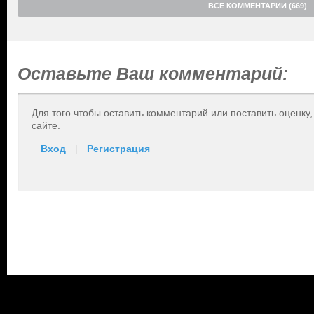
ВСЕ КОММЕНТАРИИ (669)
Оставьте Ваш комментарий:
Для того чтобы оставить комментарий или поставить оценку
сайте.
Вход
|
Регистрация