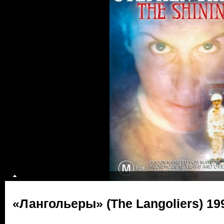
«Лангольеры» (The Langoliers) 19