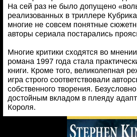
На сей раз не было допущено «вол
реализованных в триллере Кубрика
многие не совсем понятные сюжетн
авторы сериала постарались прояс
Многие критики сходятся во мнении
романа 1997 года стала практичес
книги. Кроме того, великолепная р
игра строго соответствовали автор
собственного творения. Безусловно
достойным вкладом в плеяду адап
Короля.