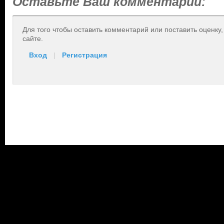
Оставьте Ваш комментарий:
Для того чтобы оставить комментарий или поставить оценку
сайте.
Вход
|
Регистрация