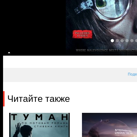
Поде
Читайте также