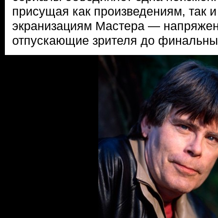
присущая как произведениям, так 
экранизациям Мастера — напряжени
отпускающие зрителя до финальных