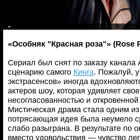
«Особняк "Красная роза"» (Rose 
Сериал был снят по заказу канала 
сценарию самого
Кинга
. Пожалуй, 
экстрасенсов» иногда вдохновляют
актеров шоу, которая удивляет сво
несогласованностью и откровенной
Мистическая драма стала одним из 
потрясающая идея была неумело с
слабо разыграна. В результате по 
вместо удовольствия — чувство лег