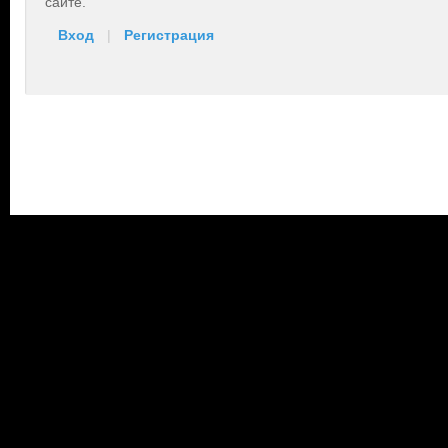
сайте.
Вход
|
Регистрация