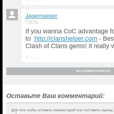
Ответить
Jagermaister
Гость
If you wanna CoC advantage fo
to
http://clanshelper.com
- Best
Clash of Clans gems! It really
Ответить
ВСЕ КОММЕНТАРИИ (57)
Оставьте Ваш комментарий:
Для того чтобы оставить комментарий или поставить оценку