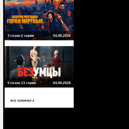
3 сезон 2 серия
04.08.2026
5 сезон 13 серия
04.08.2026
ВСЕ НОВИНКИ