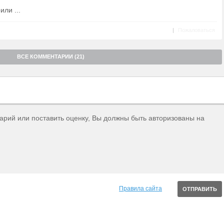
или ...
|
Пожаловаться
ВСЕ КОММЕНТАРИИ (21)
тарий или поставить оценку, Вы должны быть авторизованы на
Правила сайта