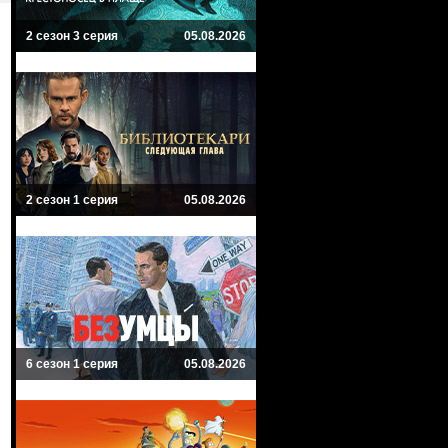
2 сезон 3 серия
05.08.2026
2 сезон 1 серия
05.08.2026
6 сезон 1 серия
05.08.2026