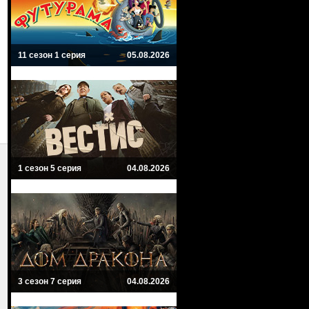
11 сезон 1 серия
05.08.2026
1 сезон 5 серия
04.08.2026
3 сезон 7 серия
04.08.2026