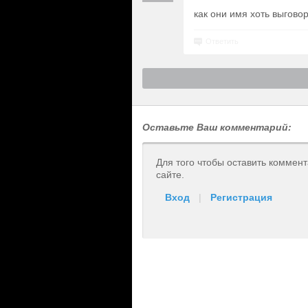
как они имя хоть выговор
Ответить
Оставьте Ваш комментарий:
Для того чтобы оставить коммен
сайте.
Вход
|
Регистрация