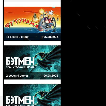
11 сезон 2 серия
06.08.2026
2 сезон 4 серия
06.08.2026