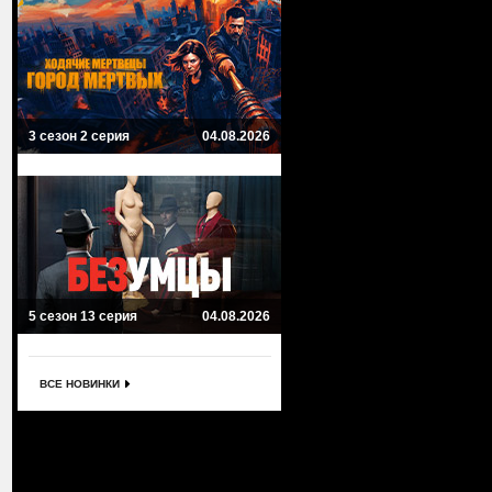
3 сезон 2 серия
04.08.2026
5 сезон 13 серия
04.08.2026
ВСЕ НОВИНКИ