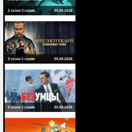
2 сезон 3 серия
05.08.2026
2 сезон 1 серия
05.08.2026
6 сезон 1 серия
05.08.2026