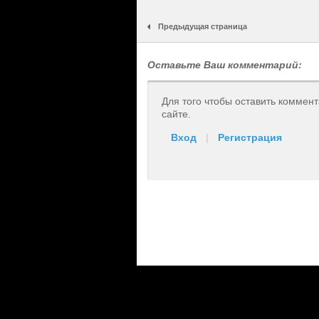
Предыдущая страница
Оставьте Ваш комментарий:
Для того чтобы оставить коммен
сайте.
Вход
|
Регистрация