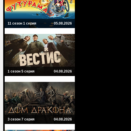
11 сезон 1 серия
05.08.2026
1 сезон 5 серия
04.08.2026
3 сезон 7 серия
04.08.2026