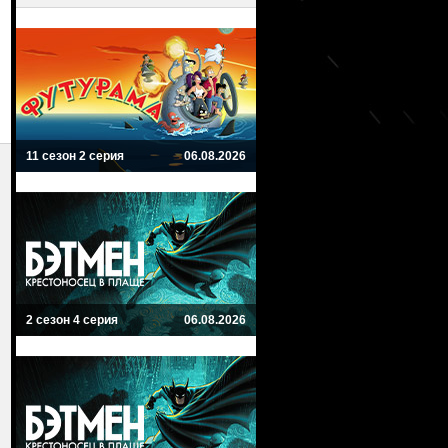
11 сезон 2 серия
06.08.2026
2 сезон 4 серия
06.08.2026