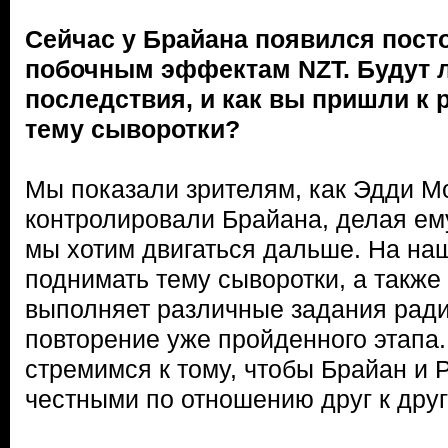
Сейчас у Брайана появился пост
побочным эффектам NZT. Будут л
последствия, и как вы пришли к
тему сыворотки?
Мы показали зрителям, как Эдди М
контролировали Брайана, делая ем
мы хотим двигаться дальше. На наш
поднимать тему сыворотки, а также т
выполняет различные задания ради
повторение уже пройденного этапа.
стремимся к тому, чтобы Брайан и 
честными по отношению друг к друг