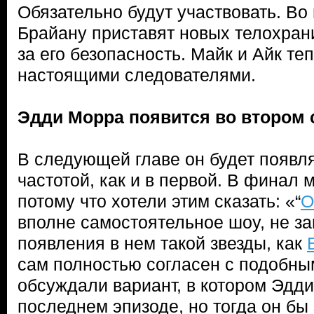
Обязательно будут участвовать. Во 
Брайану приставят новых телохран
за его безопасность. Майк и Айк те
настоящими следователями.
Эдди Морра появится во втором 
В следующей главе он будет появля
частотой, как и в первой. В финал 
потому что хотели этим сказать: «“
О
вполне самостоятельное шоу, не з
появления в нем такой звезды, как
сам полностью согласен с подобн
обсуждали вариант, в котором Эдди
последнем эпизоде, но тогда он бы