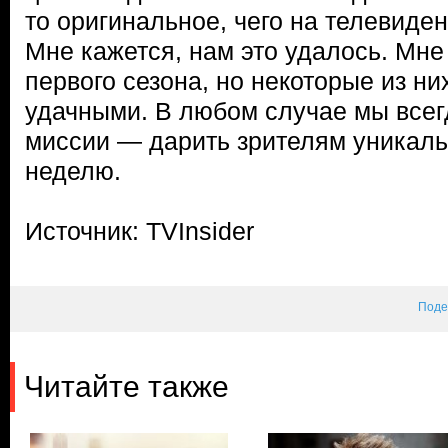
то оригинальное, чего на телевиде
Мне кажется, нам это удалось. Мне
первого сезона, но некоторые из н
удачными. В любом случае мы всег
миссии — дарить зрителям уникал
неделю.
Источник: TVInsider
Поде
Читайте также