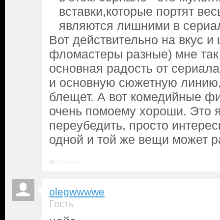
вставки,которые портят вес
являются лишними в сериа
Вот действительно на вкус и 
фломастеры разные) мне так 
основная радость от сериала
и основную сюжетную линию, 
блещет. А вот комедийные ф
очень помоему хороши. Это я
переубедить, просто интерес
одной и той же вещи может р
Ответить
olegwwwwe
Гость