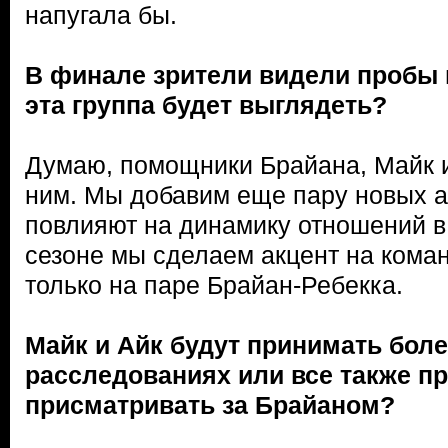
напугала бы.
В финале зрители видели пробы в
эта группа будет выглядеть?
Думаю, помощники Брайана, Майк и
ним. Мы добавим еще пару новых а
повлияют на динамику отношений в 
сезоне мы сделаем акцент на коман
только на паре Брайан-Ребекка.
Майк и Айк будут принимать боле
расследованиях или все также п
присматривать за Брайаном?