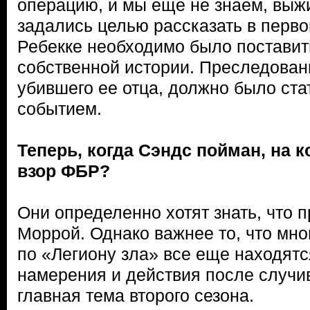
операцию, и мы еще не знаем, выжи
задались целью рассказать в первом
Ребекке необходимо было поставит
собственной истории. Преследован
убившего ее отца, должно было ст
событием.
Теперь, когда Сэндс пойман, на к
взор ФБР?
Они определенно хотят знать, что 
Моррой. Однако важнее то, что мно
по «Легиону зла» все еще находятс
намерения и действия после случ
главная тема второго сезона.