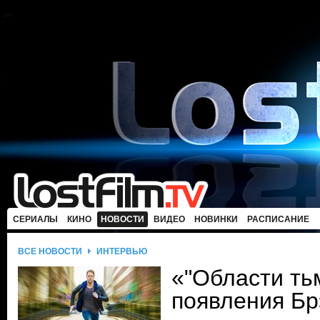
СЕРИАЛЫ
КИНО
НОВОСТИ
ВИДЕО
НОВИНКИ
РАСПИСАНИЕ
ВСЕ НОВОСТИ
ИНТЕРВЬЮ
«"Области ть
появления Бр