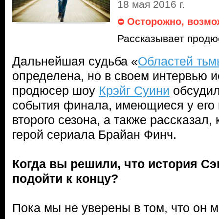
18 мая 2016 г.
Осторожно, возмо
Рассказывает продю
Дальнейшая судьба «
Областей тьм
определена, но в своем интервью 
продюсер шоу
Крэйг Суини
обсудил
события финала, имеющиеся у его
второго сезона, а также рассказал,
герой сериала Брайан Финч.
Когда вы решили, что история С
подойти к концу?
Пока мы не уверены в том, что он м