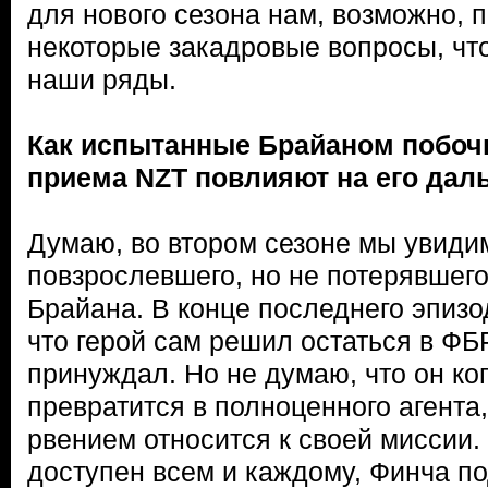
для нового сезона нам, возможно, 
некоторые закадровые вопросы, что
наши ряды.
Как испытанные Брайаном побоч
приема NZT повлияют на его дал
Думаю, во втором сезоне мы увиди
повзрослевшего, но не потерявшег
Брайана. В конце последнего эпизо
что герой сам решил остаться в ФБР
принуждал. Но не думаю, что он ко
превратится в полноценного агента
рвением относится к своей миссии.
доступен всем и каждому, Финча п