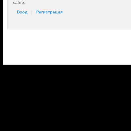
сайте.
Вход
|
Регистрация