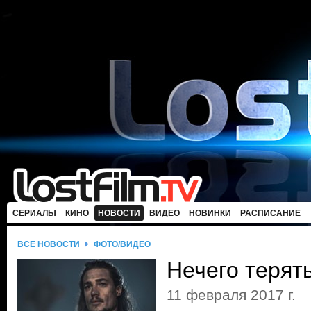
СЕРИАЛЫ
КИНО
НОВОСТИ
ВИДЕО
НОВИНКИ
РАСПИСАНИЕ
ВСЕ НОВОСТИ
ФОТО/ВИДЕО
Нечего терят
11 февраля 2017 г.