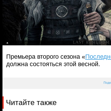
Премьера второго сезона «
Последн
должна состояться этой весной.
Поде
Читайте также