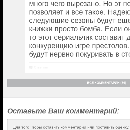
много чего вырезано. Но эт п
позволяет и все такое. Надею
следующие сезоны будут еще
книжки просто бомба. Если о
то этот сериальчик составит
конкуренцию игре престолов.
будут нервно покуривать в ст
Ответить
ВСЕ КОММЕНТАРИИ (36)
Оставьте Ваш комментарий:
Для того чтобы оставить комментарий или поставить оценку