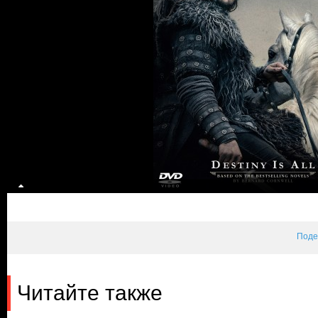
Поде
Читайте также