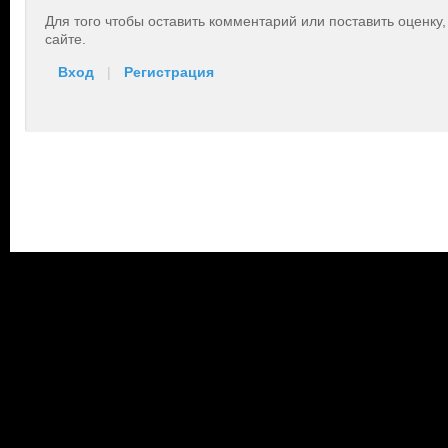
Для того чтобы оставить комментарий или поставить оценку
сайте.
Вход
|
Регистрация