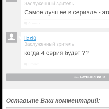
Заслуженный зритель
Самое лучшее в сериале - это
Ответить
lizzi0
Заслуженный зритель
когда 4 серия будет ??
Ответить
ВСЕ КОММЕНТАРИИ (3)
Оставьте Ваш комментарий: