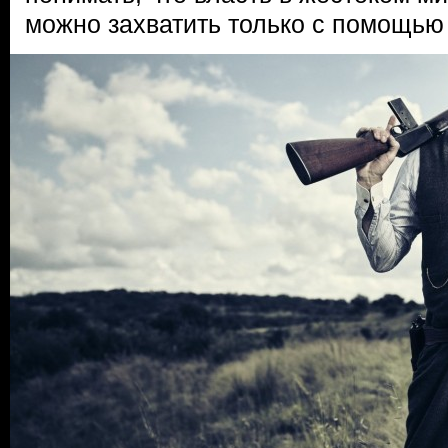
можно захватить только с помощью