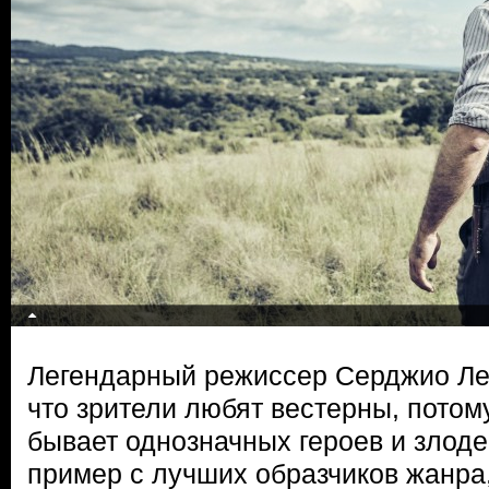
Легендарный режиссер Серджио Ле
что зрители любят вестерны, потому
бывает однозначных героев и злоде
пример с лучших образчиков жанра