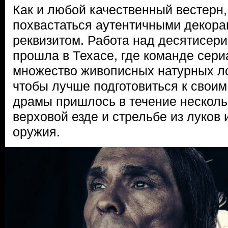
Как и любой качественный вестерн,
похвастаться аутентичными декора
реквизитом. Работа над десятисер
прошла в Техасе, где команде сери
множество живописных натурных ло
чтобы лучше подготовиться к своим
драмы пришлось в течение несколь
верховой езде и стрельбе из луков 
оружия.