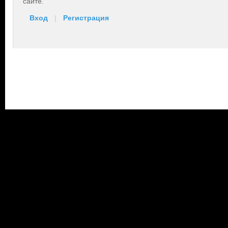
сайте.
Вход
|
Регистрация