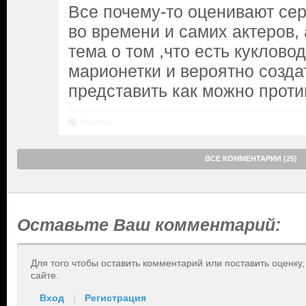
Все почему-то оценивают се
во времени и самих актеров, 
тема о том ,что есть куклово
марионетки и вероятно созд
представить как можно проти
Ответить
ВСЕ КОММЕНТАРИИ (25)
Оставьте Ваш комментарий:
Для того чтобы оставить комментарий или поставить оценку
сайте.
Вход
|
Регистрация